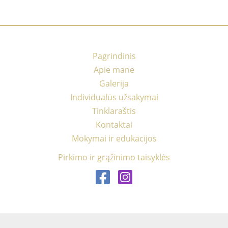
Pagrindinis
Apie mane
Galerija
Individualūs užsakymai
Tinklaraštis
Kontaktai
Mokymai ir edukacijos
Pirkimo ir grąžinimo taisyklės