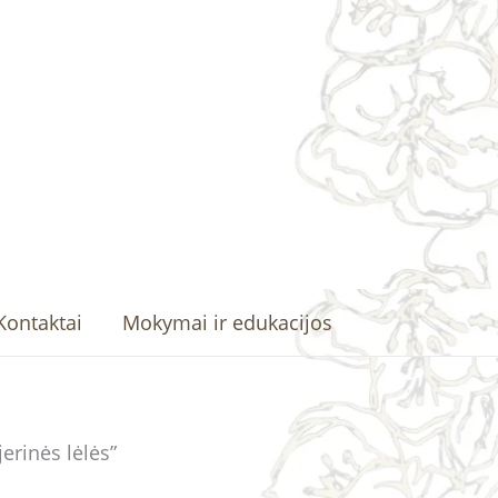
Kontaktai
Mokymai ir edukacijos
erinės lėlės”